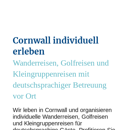
Cornwall individuell
erleben
Wanderreisen, Golfreisen und
Kleingruppenreisen mit
deutschsprachiger Betreuung
vor Ort
Wir leben in Cornwall und organisieren
individuelle Wanderreisen, Golfreisen
und Kleingruppenreisen für