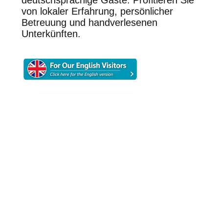
deutschsprachige Gäste. Profitieren Sie
von lokaler Erfahrung, persönlicher
Betreuung und handverlesenen
Unterkünften.