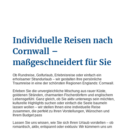
Individuelle Reisen nach
Cornwall –
maßgeschneidert für Sie
Ob Rundreise, Golfurlaub, Erlebnisreise oder einfach ein
erholsamer Strandurlaub – wir gestalten Ihre persönliche
Traumreise in eine der schönsten Regionen Englands: Cornwall.
Erleben Sie die unvergleichliche Mischung aus rauer Küste,
goldenen Stränden, charmanten Fischerdörfern und englischem
Lebensgefühl. Ganz gleich, ob Sie aktiv unterwegs sein möchten,
kulturelle Highlights suchen oder einfach die Seele baumeln
lassen wollen – wir stellen Ihnen eine individuelle Reise
zusammen, die perfekt zu Ihren Vorstellungen, Wünschen und
Ihrem Budget pass
Lassen Sie uns wissen, wie Sie sich Ihren Urlaub vorstellen – ob
romantisch, aktiv, entspannt oder exklusiv. Wir kümmern uns um