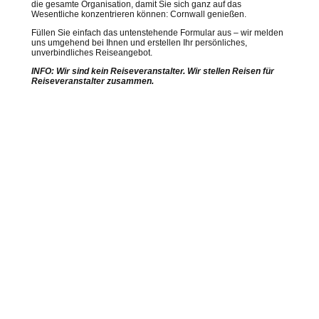
die gesamte Organisation, damit Sie sich ganz auf das
Wesentliche konzentrieren können: Cornwall genießen.
Füllen Sie einfach das untenstehende Formular aus – wir melden
uns umgehend bei Ihnen und erstellen Ihr persönliches,
unverbindliches Reiseangebot.
INFO: Wir sind kein Reiseveranstalter. Wir stellen Reisen für
Reiseveranstalter zusammen.