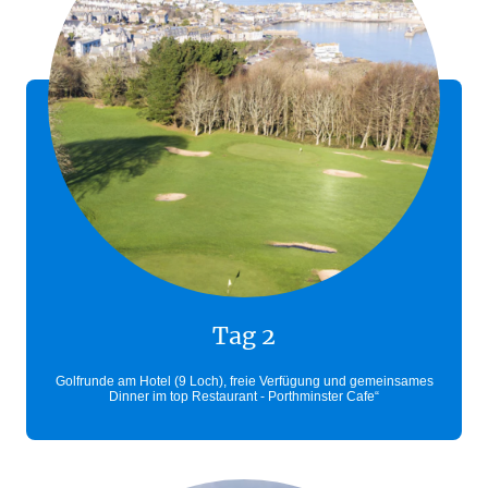
Tag 2
Golfrunde am Hotel (9 Loch), freie Verfügung und gemeinsames
Dinner im top Restaurant - Porthminster Cafe“