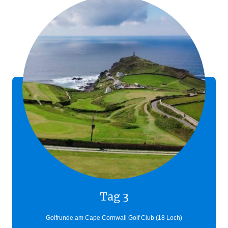
Tag 3
Golfrunde am Cape Cornwall Golf Club (18 Loch)