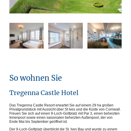
So wohnen Sie
Tregenna Castle Hotel
Das Tregenna Castle Resort erwartet Sie auf einem 29 ha großen
Privatgrundstück mit Aussicht über St Ives und die Küste von Cornwall.
Freuen Sie sich auf einen 9-Loch-Golfplatz mit Par 3, einen beheizten
Innenpool sowie einen saisonalen beheizten Außenpool, der von
Ende Mai bis September geöffnet ist.
Der 9-Loch-Golfplatz überblickt die St. Ives Bay und wurde zu einem