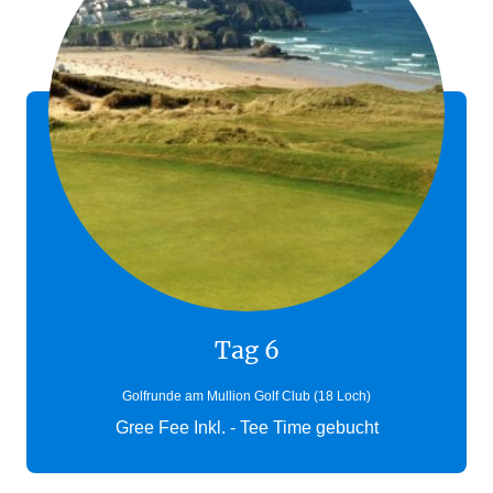
Tag 6
Golfrunde am Mullion Golf Club (18 Loch)
Gree Fee Inkl. - Tee Time gebucht